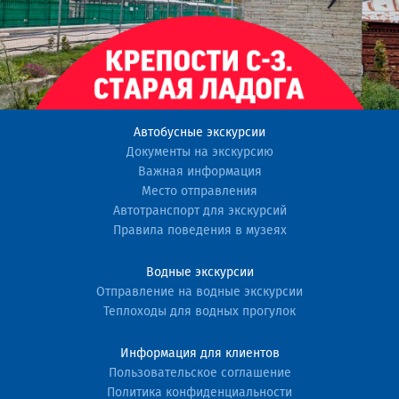
Автобусные экскурсии
Документы на экскурсию
Важная информация
Место отправления
Автотранспорт для экскурсий
Правила поведения в музеях
Водные экскурсии
Отправление на водные экскурсии
Теплоходы для водных прогулок
Информация для клиентов
Пользовательское соглашение
Политика конфиденциальности