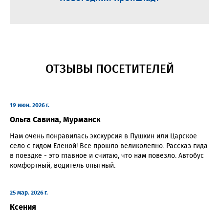
ОТЗЫВЫ ПОСЕТИТЕЛЕЙ
19 июн. 2026 г.
Ольга Савина, Мурманск
Нам очень понравилась экскурсия в Пушкин или Царское
село с гидом Еленой! Все прошло великолепно. Рассказ гида
в поездке - это главное и считаю, что нам повезло. Автобус
комфортный, водитель опытный.
25 мар. 2026 г.
Ксения