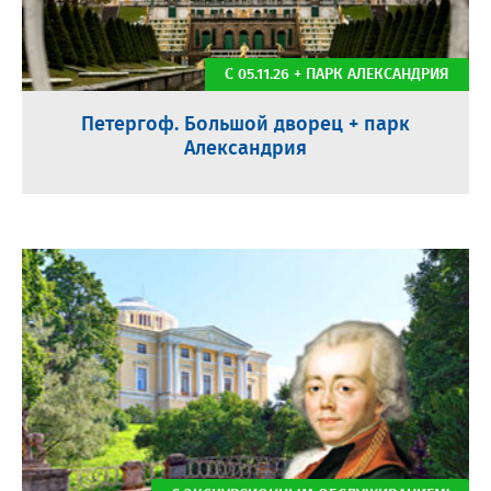
С 05.11.26 + ПАРК АЛЕКСАНДРИЯ
Петергоф. Большой дворец + парк
Александрия