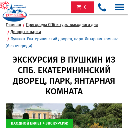
0
Пригороды СПб и туры выходного дня
Главная
Дворцы и парки
Пушкин. Екатерининский дворец, парк. Янтарная комната
(без очереди)
ЭКСКУРСИЯ В ПУШКИН ИЗ
СПБ. ЕКАТЕРИНИНСКИЙ
ДВОРЕЦ, ПАРК, ЯНТАРНАЯ
КОМНАТА
ВХОДНОЙ БИЛЕТ + ЭКСКУРСИЯ!