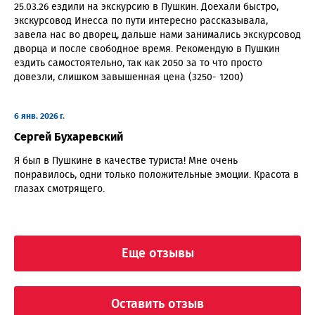
25.03.26 ездили на экскурсию в Пушкин. Доехали быстро,
экскурсовод Инесса по пути интересно рассказывала,
завела нас во дворец, дальше нами занимались экскурсовод
дворца и после свободное время. Рекомендую в Пушкин
ездить самостоятельно, так как 2050 за то что просто
довезли, слишком завышенная цена (3250- 1200)
6 янв. 2026 г.
Сергей Бухаревский
Я был в Пушкине в качестве туриста! Мне очень
понравилось, одни только положительные эмоции. Красота в
глазах смотрящего.
Еще отзывы
Оставить отзыв