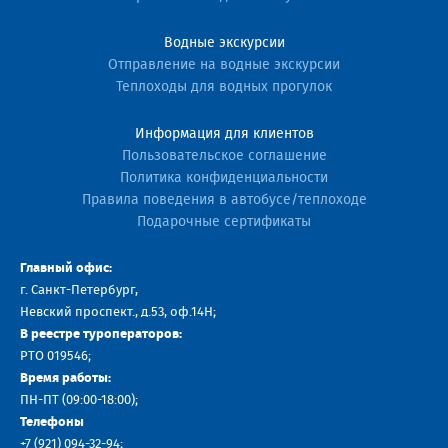
Водные экскурсии
Отправление на водные экскурсии
Теплоходы для водных прогулок
Информация для клиентов
Пользовательское соглашение
Политика конфиденциальности
Правила поведения в автобусе/теплоходе
Подарочные сертификаты
Главный офис:
г. Санкт-Петербург,
Невский проспект., д.53, оф.14H;
В реестре туроператоров:
РТО 019546;
Время работы:
ПН-ПТ (09:00-18:00);
Телефоны
+7 (921) 094-32-94
;