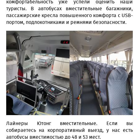
комфортабельность уже успели оценить наши
туристы. В автобусах вместительные багажники,
пассажирские кресла повышенного комфорта с USB-
портом, подлокотниками и ремнями безопасности.
Лайнеры Ютонг вместительные. Если вы
собираетесь на корпоративный выезд, у нас есть
автобусы вместимостью до 48 и 53 мест.