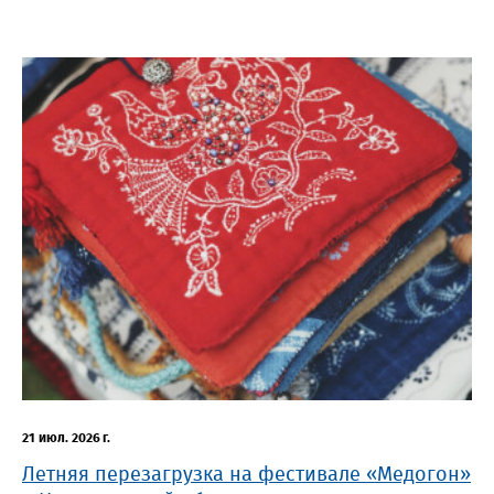
21 июл. 2026 г.
Летняя перезагрузка на фестивале «Медогон»