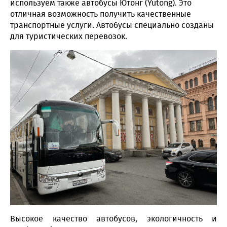
используем также автобусы Ютонг (Yutong). Это
отличная возможность получить качественные
транспортные услуги. Автобусы специально созданы
для туристических перевозок.
Высокое качество автобусов, экологичность и