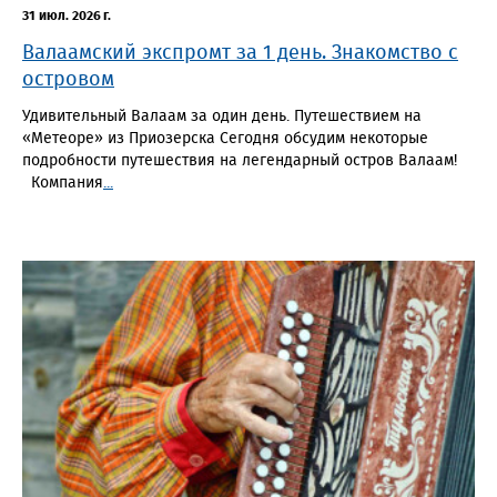
31 июл. 2026 г.
Валаамский экспромт за 1 день. Знакомство с
островом
Удивительный Валаам за один день. Путешествием на
«Метеоре» из Приозерска Сегодня обсудим некоторые
подробности путешествия на легендарный остров Валаам!
Компания
...