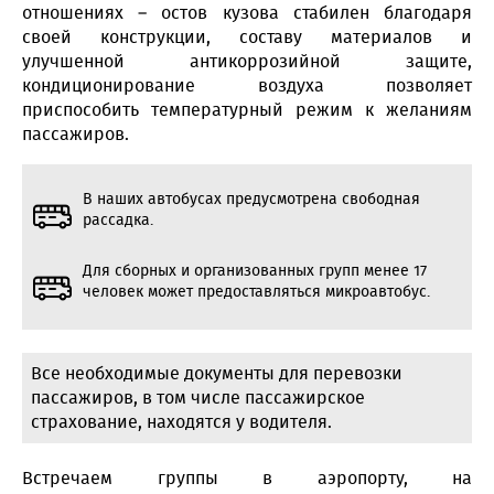
отношениях – остов кузова стабилен благодаря
своей конструкции, составу материалов и
улучшенной антикоррозийной защите,
кондиционирование воздуха позволяет
приспособить температурный режим к желаниям
пассажиров.
В наших автобусах предусмотрена свободная
рассадка.
Для сборных и организованных групп менее 17
человек может предоставляться микроавтобус.
Все необходимые документы для перевозки
пассажиров, в том числе пассажирское
страхование, находятся у водителя.
Встречаем группы в аэропорту, на