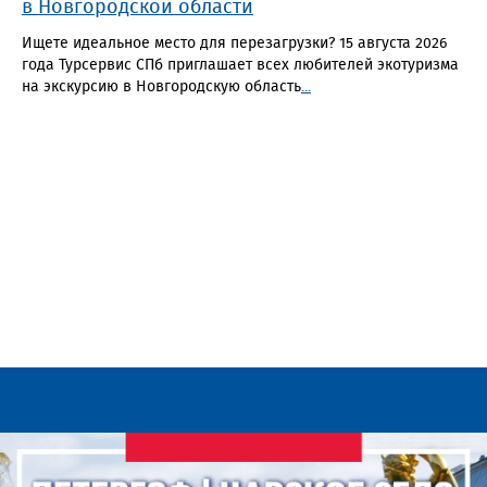
в Новгородской области
Ищете идеальное место для перезагрузки? 15 августа 2026
года Турсервис СПб приглашает всех любителей экотуризма
на экскурсию в Новгородскую область
...