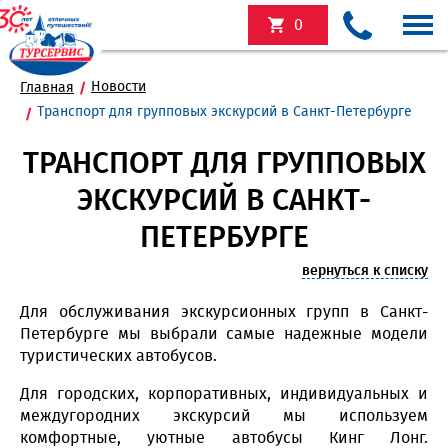
0
Новости
Главная
Транспорт для групповых экскурсий в Санкт-Петербурге
ТРАНСПОРТ ДЛЯ ГРУППОВЫХ
ЭКСКУРСИЙ В САНКТ-
ПЕТЕРБУРГЕ
вернуться к списку
Для обслуживания экскурсионных групп в Санкт-
Петербурге мы выбрали самые надежные модели
туристических автобусов.
Для городских, корпоративных, индивидуальных и
междугородних экскурсий мы используем
комфортные, уютные автобусы Кинг Лонг.