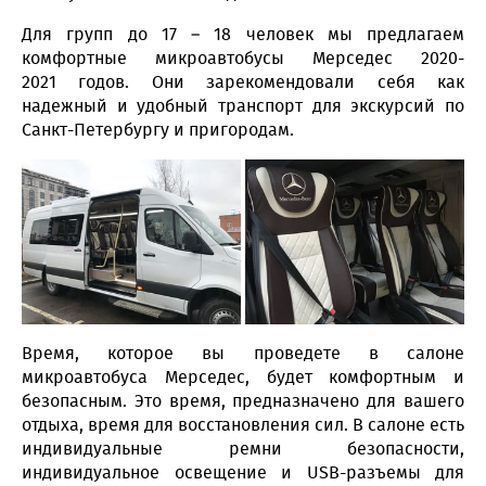
Для групп до 17 – 18 человек мы предлагаем
комфортные микроавтобусы Мерседес 2020-
2021 годов. Они зарекомендовали себя как
надежный и удобный транспорт для экскурсий по
Санкт-Петербургу и пригородам.
Время, которое вы проведете в салоне
микроавтобуса Мерседес, будет комфортным и
безопасным. Это время, предназначено для вашего
отдыха, время для восстановления сил. В салоне есть
индивидуальные ремни безопасности,
индивидуальное освещение и USB-разъемы для