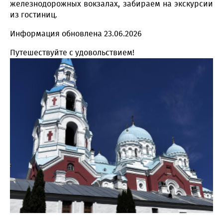
железнодорожных вокзалах, забираем на экскурсии
из гостиниц.
Информация обновлена 23.06.2026
Путешествуйте с удовольствием!