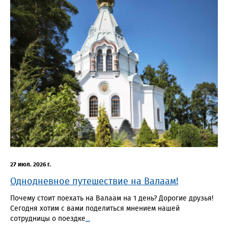
27 июл. 2026 г.
Однодневное путешествие на Валаам!
Почему стоит поехать на Валаам на 1 день? Дорогие друзья!
Сегодня хотим с вами поделиться мнением нашей
сотрудницы о поездке
...