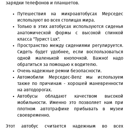
зарядки телефонов и планшетов.
Путешествия на микроавтобусах Мерседес
используют во всех столицах мира.
Только в этих автобусах используются сиденья
анатомической формы с высокой спинкой
класса "Турист Lux".
Пространство между сидениями регулируется.
Сидеть будет удобнее, если воспользоваться
одной маленькой кнопочкой. Важно! надо
обратиться за помощью к водителю.
Очень надежные ремни безопасности.
Автомобили Мерседес-Benz мы используем
также по причинам - хорошей маневренности
на автодорогах.
Автобусы обладают качеством высокой
мобильности. Именно это позволяет нам при
плотном автотрафике прибывать в музеи
своевременно.
Этот автобус считается надежным во всех