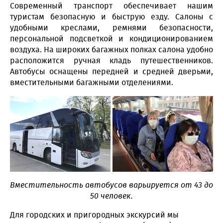
Современный транспорт обеспечивает нашим
туристам безопасную и быструю езду. Салоны с
удобными креслами, ремнями безопасности,
персональной подсветкой и кондиционированием
воздуха. На широких багажных полках салона удобно
расположится ручная кладь путешественников.
Автобусы оснащены передней и средней дверьми,
вместительными багажными отделениями.
Вместительность автобусов варьируется от 43 до
50 человек.
Для городских и пригородных экскурсий мы