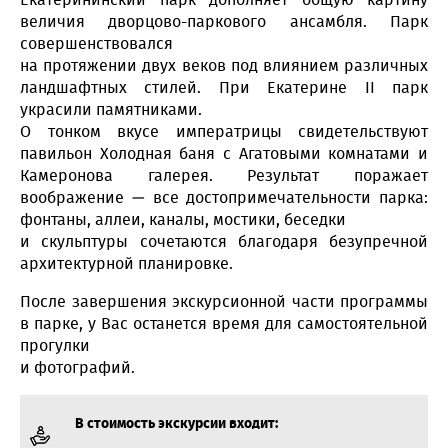
величия дворцово-паркового ансамбля. Парк
совершенствовался
на протяжении двух веков под влиянием различных
ландшафтных стилей. При Екатерине II парк
украсили памятниками.
О тонком вкусе императрицы свидетельствуют
павильон Холодная баня с Агатовыми комнатами и
Камеронова галерея. Результат поражает
воображение — все достопримечательности парка:
фонтаны, аллеи, каналы, мостики, беседки
и скульптуры сочетаются благодаря безупречной
архитектурной планировке.
После завершения экскурсионной части программы
в парке, у Вас останется время для самостоятельной
прогулки
и фотографий.
В стоимость экскурсии входит: