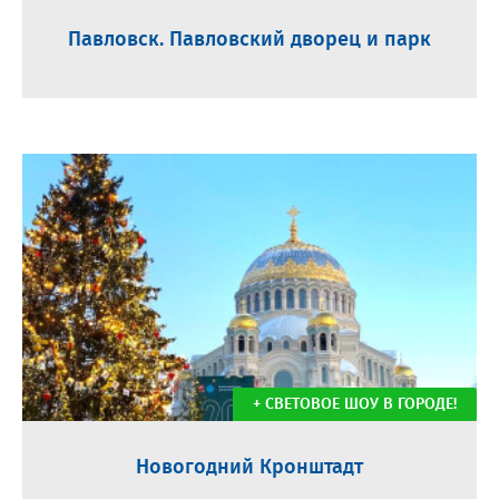
Павловск. Павловский дворец и парк
+ СВЕТОВОЕ ШОУ В ГОРОДЕ!
Новогодний Кронштадт