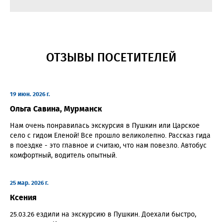
ОТЗЫВЫ ПОСЕТИТЕЛЕЙ
19 июн. 2026 г.
Ольга Савина, Мурманск
Нам очень понравилась экскурсия в Пушкин или Царское
село с гидом Еленой! Все прошло великолепно. Рассказ гида
в поездке - это главное и считаю, что нам повезло. Автобус
комфортный, водитель опытный.
25 мар. 2026 г.
Ксения
25.03.26 ездили на экскурсию в Пушкин. Доехали быстро,