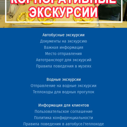
Автобусные экскурсии
Документы на экскурсию
Важная информация
Место отправления
Автотранспорт для экскурсий
Правила поведения в музеях
Водные экскурсии
Отправление на водные экскурсии
Теплоходы для водных прогулок
Информация для клиентов
Пользовательское соглашение
Политика конфиденциальности
Правила поведения в автобусе/теплоходе