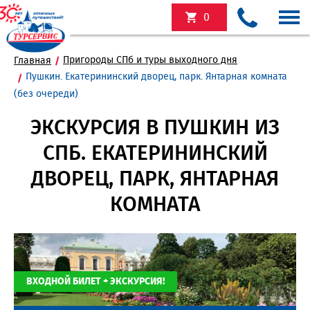
0
Пригороды СПб и туры выходного дня
Главная
Пушкин. Екатерининский дворец, парк. Янтарная комната
(без очереди)
ЭКСКУРСИЯ В ПУШКИН ИЗ
СПБ. ЕКАТЕРИНИНСКИЙ
ДВОРЕЦ, ПАРК, ЯНТАРНАЯ
КОМНАТА
ВХОДНОЙ БИЛЕТ + ЭКСКУРСИЯ!