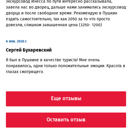
экскурсовод Инесса по пути интересно рассказывала,
завела нас во дворец, дальше нами занимались экскурсовод
дворца и после свободное время. Рекомендую в Пушкин
ездить самостоятельно, так как 2050 за то что просто
довезли, слишком завышенная цена (3250- 1200)
6 янв. 2026 г.
Сергей Бухаревский
Я был в Пушкине в качестве туриста! Мне очень
понравилось, одни только положительные эмоции. Красота в
глазах смотрящего.
Еще отзывы
Оставить отзыв