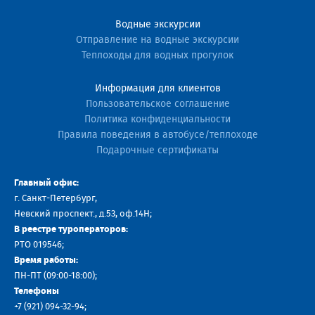
Водные экскурсии
Отправление на водные экскурсии
Теплоходы для водных прогулок
Информация для клиентов
Пользовательское соглашение
Политика конфиденциальности
Правила поведения в автобусе/теплоходе
Подарочные сертификаты
Главный офис:
г. Санкт-Петербург,
Невский проспект., д.53, оф.14H;
В реестре туроператоров:
РТО 019546;
Время работы:
ПН-ПТ (09:00-18:00);
Телефоны
+7 (921) 094-32-94
;