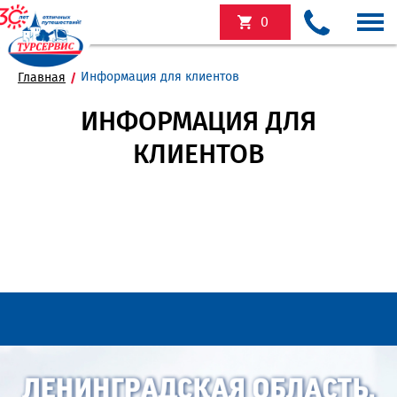
0
Информация для клиентов
Главная
ИНФОРМАЦИЯ ДЛЯ
КЛИЕНТОВ