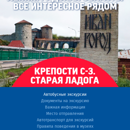
Автобусные экскурсии
Документы на экскурсию
Важная информация
Место отправления
Автотранспорт для экскурсий
Правила поведения в музеях