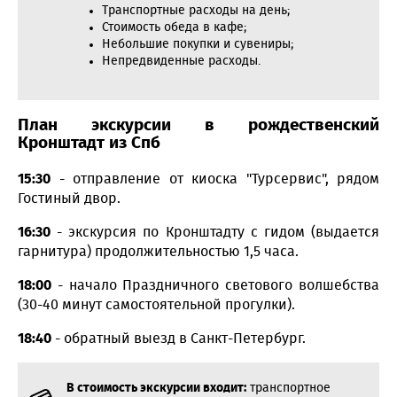
Транспортные расходы на день;
Стоимость обеда в кафе;
Небольшие покупки и сувениры;
Непредвиденные расходы.
План экскурсии в рождественский
Кронштадт из Спб
15:30
- отправление от киоска "Турсервис", рядом
Гостиный двор.
16:30
- экскурсия по Кронштадту с гидом (выдается
гарнитура) продолжительностью 1,5 часа.
18:00
- начало Праздничного светового волшебства
(30-40 минут самостоятельной прогулки).
18:40
- обратный выезд в Санкт-Петербург.
В стоимость экскурсии входит:
транспортное