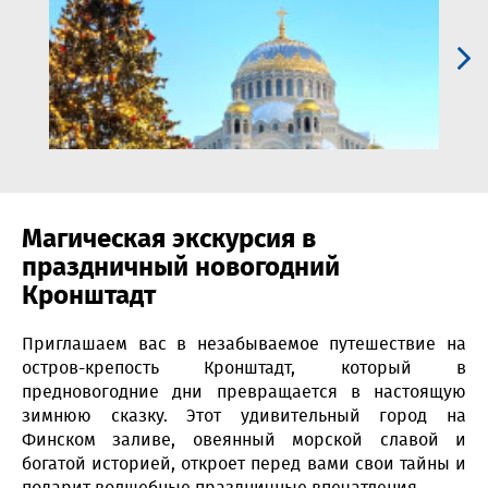
Магическая экскурсия в
праздничный новогодний
Кронштадт
Приглашаем вас в незабываемое путешествие на
остров-крепость Кронштадт, который в
предновогодние дни превращается в настоящую
зимнюю сказку. Этот удивительный город на
Финском заливе, овеянный морской славой и
богатой историей, откроет перед вами свои тайны и