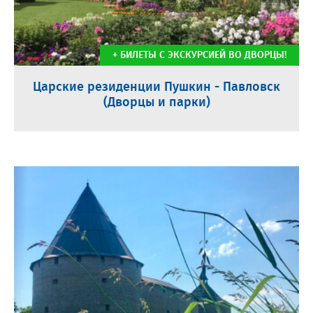
+ БИЛЕТЫ С ЭКСКУРСИЕЙ ВО ДВОРЦЫ!
Царские резиденции Пушкин - Павловск
(Дворцы и парки)