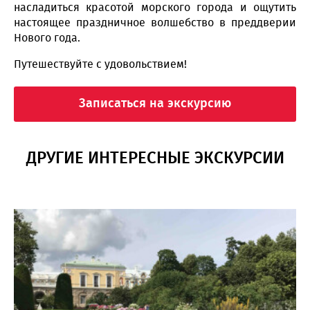
насладиться красотой морского города и ощутить
настоящее праздничное волшебство в преддверии
Нового года.
Путешествуйте с удовольствием!
Записаться на экскурсию
ДРУГИЕ ИНТЕРЕСНЫЕ ЭКСКУРСИИ