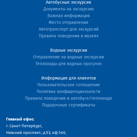
Автобусные экскурсии
Документы на экскурсию
Важная информация
Место отправления
Автотранспорт для экскурсий
Правила поведения в музеях
Водные экскурсии
Отправление на водные экскурсии
Теплоходы для водных прогулок
Информация для клиентов
Пользовательское соглашение
Политика конфиденциальности
Правила поведения в автобусе/теплоходе
Подарочные сертификаты
Главный офис:
г. Санкт-Петербург,
Невский проспект., д.53, оф.14H;