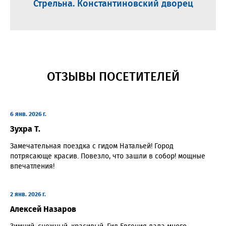
Стрельна. Константиновский дворец
ОТЗЫВЫ ПОСЕТИТЕЛЕЙ
6 янв. 2026 г.
Зухра Т.
Замечательная поездка с гидом Натальей! Город
потрясающе красив. Повезло, что зашли в собор! мощные
впечатления!
2 янв. 2026 г.
Алексей Назаров