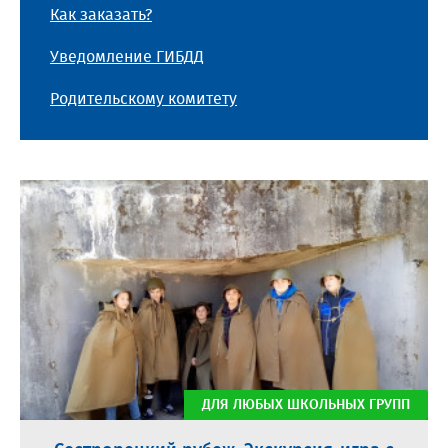
Как заказать?
Уведомление ГИБДД
Родительскому комитету
ДЛЯ ЛЮБЫХ ШКОЛЬНЫХ ГРУПП