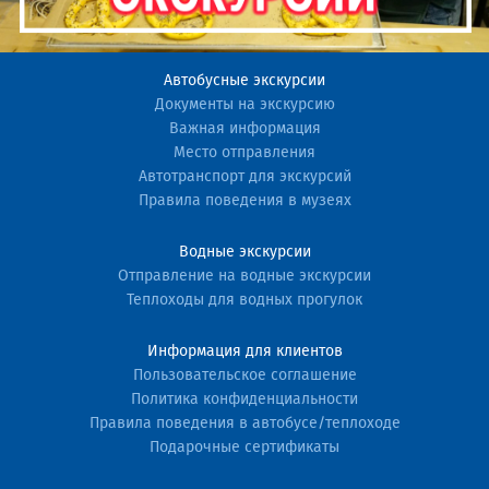
Автобусные экскурсии
Документы на экскурсию
Важная информация
Место отправления
Автотранспорт для экскурсий
Правила поведения в музеях
Водные экскурсии
Отправление на водные экскурсии
Теплоходы для водных прогулок
Информация для клиентов
Пользовательское соглашение
Политика конфиденциальности
Правила поведения в автобусе/теплоходе
Подарочные сертификаты