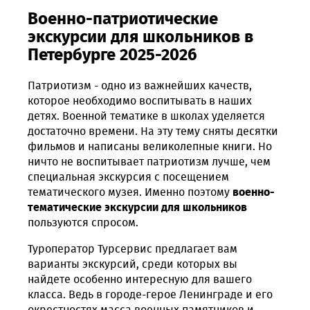
Военно-патриотические
экскурсии для школьников в
Петербурге 2025-2026
Патриотизм - одно из важнейших качеств,
которое необходимо воспитывать в наших
детях. Военной тематике в школах уделяется
достаточно времени. На эту тему сняты десятки
фильмов и написаны великолепные книги. Но
ничто не воспитывает патриотизм лучше, чем
специальная экскурсия с посещением
тематического музея. Именно поэтому
военно-
тематические экскурсии для школьников
пользуются спросом.
Туроператор Турсервис предлагает вам
варианты экскурсий, среди которых вы
найдете особенно интересную для вашего
класса. Ведь в городе-герое Ленинграде и его
окрестностях масса военных памятников и