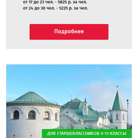
от 17 до 23 чел. - 5825 р. за чел.
от 24 до 30 чел. - 5225 р. за чел.
Подробнее
ДЛЯ СТАРШЕКЛАССНИКОВ 9-11 КЛАССЫ