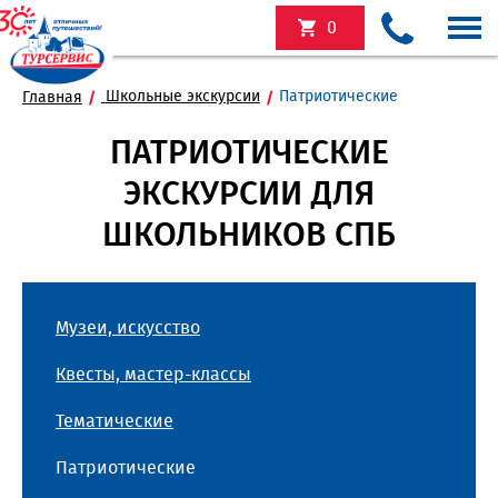
0
Школьные экскурсии
Патриотические
Главная
ПАТРИОТИЧЕСКИЕ
ЭКСКУРСИИ ДЛЯ
ШКОЛЬНИКОВ СПБ
Музеи, искусство
Квесты, мастер-классы
Тематические
Патриотические