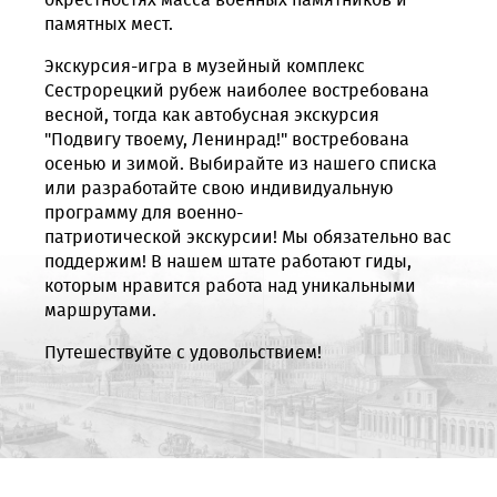
памятных мест.
Экскурсия-игра в музейный комплекс
Сестрорецкий рубеж наиболее востребована
весной, тогда как автобусная экскурсия
"Подвигу твоему, Ленинрад!" востребована
осенью и зимой. Выбирайте из нашего списка
или разработайте свою индивидуальную
программу для военно-
патриотической экскурсии! Мы обязательно вас
поддержим! В нашем штате работают гиды,
которым нравится работа над уникальными
маршрутами.
Путешествуйте с удовольствием!