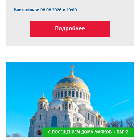
Ближайшая: 08.08.2026 в 10:00
Подробнее
С ПОСЕЩЕНИЕМ ДОМА МАЯКОВ + ПАРК!