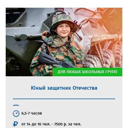
ДЛЯ ЛЮБЫХ ШКОЛЬНЫХ ГРУПП
Юный защитник Отечества
6,5-7 часов
от 14 до 16 чел. - 7500 р. за чел.