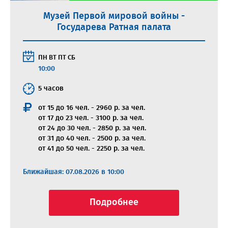
Музей Первой мировой войны -
Государева Ратная палата
ПН
ВТ
ПТ
СБ
10:00
5 часов
от 15 до 16 чел. - 2960 р. за чел.
от 17 до 23 чел. - 3100 р. за чел.
от 24 до 30 чел. - 2850 р. за чел.
от 31 до 40 чел. - 2500 р. за чел.
от 41 до 50 чел. - 2250 р. за чел.
Ближайшая: 07.08.2026 в 10:00
Подробнее