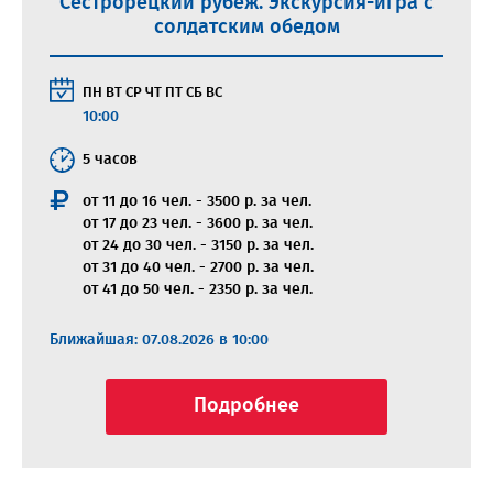
Сестрорецкий рубеж. Экскурсия-игра с
солдатским обедом
ПН
ВТ
СР
ЧТ
ПТ
СБ
ВС
10:00
5 часов
от 11 до 16 чел. - 3500 р. за чел.
от 17 до 23 чел. - 3600 р. за чел.
от 24 до 30 чел. - 3150 р. за чел.
от 31 до 40 чел. - 2700 р. за чел.
от 41 до 50 чел. - 2350 р. за чел.
Ближайшая: 07.08.2026 в 10:00
Подробнее