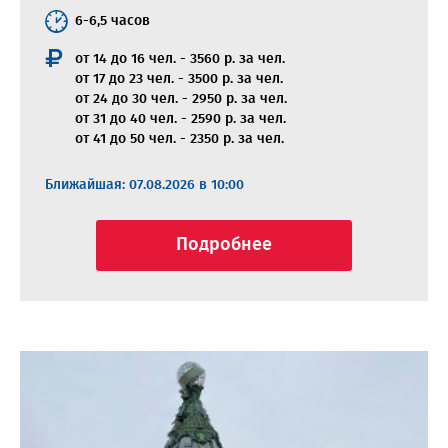
6-6,5 часов
от 14 до 16 чел. - 3560 р. за чел.
от 17 до 23 чел. - 3500 р. за чел.
от 24 до 30 чел. - 2950 р. за чел.
от 31 до 40 чел. - 2590 р. за чел.
от 41 до 50 чел. - 2350 р. за чел.
Ближайшая: 07.08.2026 в 10:00
Подробнее