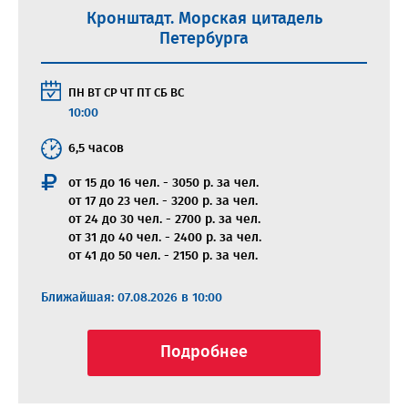
Кронштадт. Морская цитадель
Петербурга
ПН
ВТ
СР
ЧТ
ПТ
СБ
ВС
10:00
6,5 часов
от 15 до 16 чел. - 3050 р. за чел.
от 17 до 23 чел. - 3200 р. за чел.
от 24 до 30 чел. - 2700 р. за чел.
от 31 до 40 чел. - 2400 р. за чел.
от 41 до 50 чел. - 2150 р. за чел.
Ближайшая: 07.08.2026 в 10:00
Подробнее