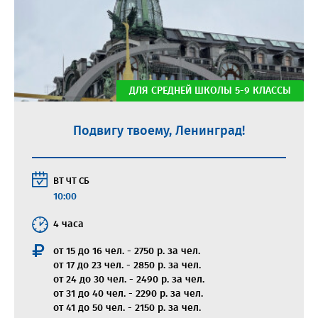
ДЛЯ СРЕДНЕЙ ШКОЛЫ 5-9 КЛАССЫ
Подвигу твоему, Ленинград!
ВТ
ЧТ
СБ
10:00
4 часа
от 15 до 16 чел. - 2750 р. за чел.
от 17 до 23 чел. - 2850 р. за чел.
от 24 до 30 чел. - 2490 р. за чел.
от 31 до 40 чел. - 2290 р. за чел.
от 41 до 50 чел. - 2150 р. за чел.