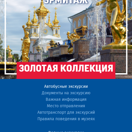
Автобусные экскурсии
Документы на экскурсию
Важная информация
Место отправления
Автотранспорт для экскурсий
Правила поведения в музеях