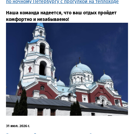
по ночному Петербургу с прогулкой на теплоходе
Наша команда надеется, что ваш отдых пройдет
комфортно и незабываемо!
31 июл. 2026 г.