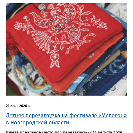
21 июл. 2026 г.
Летняя перезагрузка на фестивале «Медогон»
в Новгородской области
Ищете идеальное место для перезагрузки? 15 августа 2026