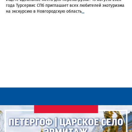
года Турсервис СПб приглашает всех любителей экотуризма
на экскурсию в Новгородскую область
...