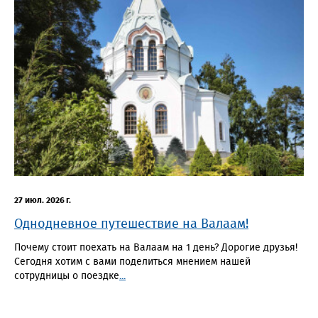
27 июл. 2026 г.
Однодневное путешествие на Валаам!
Почему стоит поехать на Валаам на 1 день? Дорогие друзья!
Сегодня хотим с вами поделиться мнением нашей
сотрудницы о поездке
...