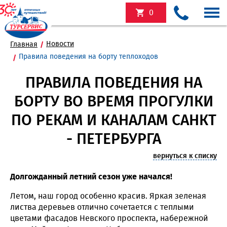
0
Новости
Главная
Правила поведения на борту теплоходов
ПРАВИЛА ПОВЕДЕНИЯ НА
БОРТУ ВО ВРЕМЯ ПРОГУЛКИ
ПО РЕКАМ И КАНАЛАМ САНКТ
- ПЕТЕРБУРГА
вернуться к списку
Долгожданный летний сезон уже начался!
Летом, наш город особенно красив. Яркая зеленая
листва деревьев отлично сочетается с теплыми
цветами фасадов Невского проспекта, набережной