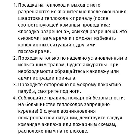
Посадка на теплоход и выход с него
разрешаются исключительно после окончания
швартовки теплохода к причалу (после
соответствующей команды проводника:
«посадка разрешена», «выход разрешен»). Это
сэкономит вам время и поможет избежать
конфликтных ситуаций с другими
пассажирами.
Проходите только по надежно установленным и
испытанным трапам, будьте аккуратны. При
необходимости обращайтесь к экипажу или
администрации причала.
Проходите осторожно по мокрому покрытию
палубы, смотрите под ноги.
Соблюдайте правила пожарной безопасности.
На большинстве теплоходов запрещено
курение! В случае возникновения
пожароопасной ситуации, действуйте следуя
командам экипажа или пожарным схемам,
расположенным на теплоходе.