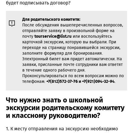
будет подписывать договор?
Для родительского комитета:
После обсуждения вышеперечисленных вопросов,
отправляйте заявку в произвольной форме на
почту
tourservice@list.ru
или воспользуйтесь
карточкой экскурсии, которую вы выбрали. При
переходе на страницу понравившейся экскурсии,
заполните формуляр для бронирования.
Электронный билет вам придет автоматически. На
заявки, присланные почте сотрудники вам ответят
в течение одного рабочего дня.
Проконсультироваться по всем вопросам можно по
телефонам:
+7(812)572-37-76 и +7(921)094-32-94
.
Что нужно знать о школьной
экскурсии родительскому комитету
и классному руководителю?
1. К месту отправления на экскурсию необходимо