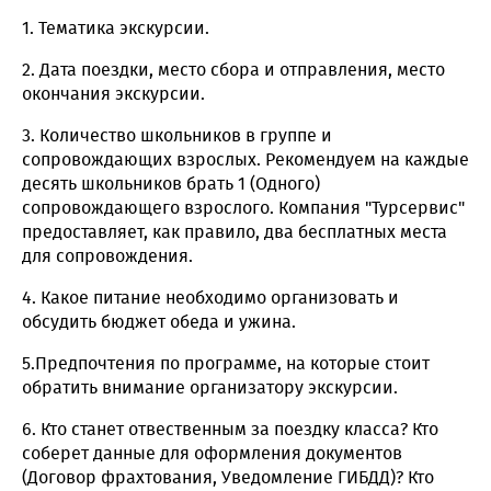
1. Тематика экскурсии.
2. Дата поездки, место сбора и отправления, место
окончания экскурсии.
3. Количество школьников в группе и
сопровождающих взрослых. Рекомендуем на каждые
десять школьников брать 1 (Одного)
сопровождающего взрослого. Компания "Турсервис"
предоставляет, как правило, два бесплатных места
для сопровождения.
4. Какое питание необходимо организовать и
обсудить бюджет обеда и ужина.
5.Предпочтения по программе, на которые стоит
обратить внимание организатору экскурсии.
6. Кто станет отвественным за поездку класса? Кто
соберет данные для оформления документов
(Договор фрахтования, Уведомление ГИБДД)? Кто