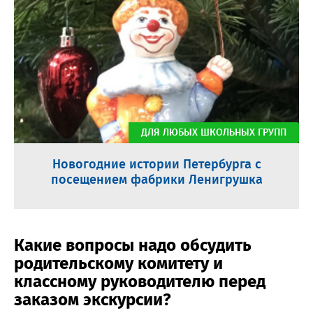
ДЛЯ ЛЮБЫХ ШКОЛЬНЫХ ГРУПП
Новогодние истории Петербурга с
посещением фабрики Ленигрушка
Какие вопросы надо обсудить
родительскому комитету и
классному руководителю перед
заказом экскурсии?