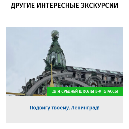
ДРУГИЕ ИНТЕРЕСНЫЕ ЭКСКУРСИИ
ДЛЯ СРЕДНЕЙ ШКОЛЫ 5-9 КЛАССЫ
Подвигу твоему, Ленинград!