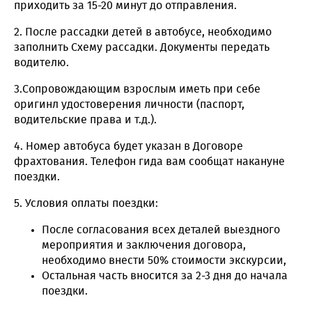
приходить за 15-20 минут до отправления.
2. После рассадки детей в автобусе, необходимо
заполнить Схему рассадки. Документы передать
водителю.
3.Сопровождающим взрослым иметь при себе
оригинл удостоверения личности (паспорт,
водительские права и т.д.).
4. Номер автобуса будет указан в Договоре
фрахтования. Телефон гида вам сообщат накануне
поездки.
5. Условия оплаты поездки:
После согласования всех деталей выездного
мероприятия и заключения договора,
необходимо внести 50% стоимости экскурсии,
Остальная часть вносится за 2-3 дня до начала
поездки.