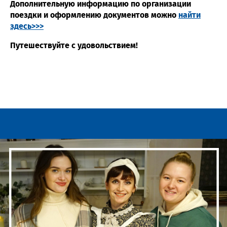
Дополнительную информацию по организации
поездки и оформлению документов можно
найти
здесь>>>
Путешествуйте с удовольствием!