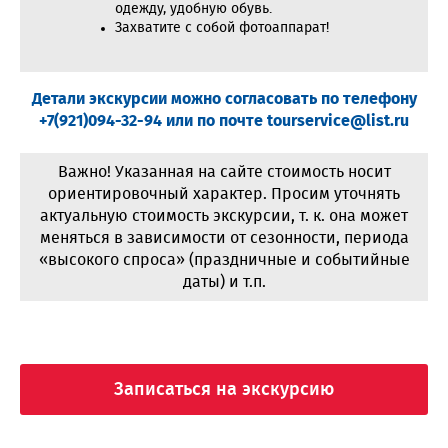
одежду, удобную обувь.
Захватите с собой фотоаппарат!
Детали экскурсии можно согласовать по телефону
+7(921)094-32-94 или по почте tourservice@list.ru
Важно! Указанная на сайте стоимость носит
ориентировочный характер. Просим уточнять
актуальную стоимость экскурсии, т. к. она может
меняться в зависимости от сезонности, периода
«высокого спроса» (праздничные и событийные
даты) и т.п.
Записаться на экскурсию