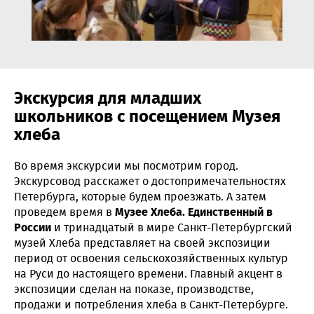
Экскурсия для младших
школьников с посещением Музея
хлеба
Во время экскурсии мы посмотрим город.
Экскурсовод расскажет о достопримечательностях
Петербурга, которые будем проезжать. А затем
проведем время в
Музее Хлеба. Единственный в
России
и тринадцатый в мире Санкт-Петербургский
музей Хлеба представляет на своей экспозиции
период от освоения сельскохозяйственных культур
на Руси до настоящего времени. Главный акцент в
экспозиции сделан на показе, производстве,
продажи и потребления хлеба в Санкт-Петербурге.