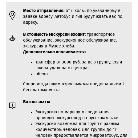
Место отправления:
от школы, по указанному в
заявке адресу. Автобус и гид будут ждать вас по
адресу.
В стоимость экскурсии входит:
транспортное
обслуживание, экскурсионное обслуживание,
экскурсия в Музее хлеба.
Дополнительно опалчивается:
трансфер от 3000 руб. за всю группу, если
школа удалена от центра;
обеды.
Сопровождающим взрослым мы предоставляем 2
бесплатных места.
Важно знать:
Экскурсию по маршруту следования
проводит экскурсовод на русском языке.
Экскурсия возможна для групп с разным
количеством человек. Для группы до 17
человек предоставляется микроавтобус, для