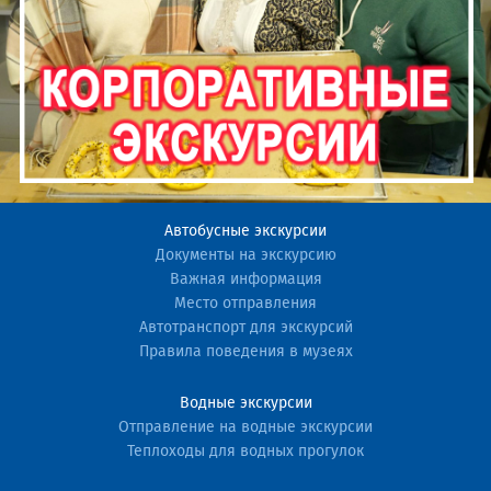
Автобусные экскурсии
Документы на экскурсию
Важная информация
Место отправления
Автотранспорт для экскурсий
Правила поведения в музеях
Водные экскурсии
Отправление на водные экскурсии
Теплоходы для водных прогулок