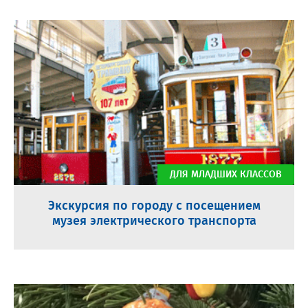
ДЛЯ МЛАДШИХ КЛАССОВ
Экскурсия по городу с посещением
музея электрического транспорта