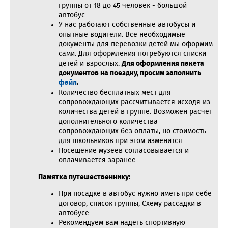
группы от 18 до 45 человек - большой
автобус.
У нас работают собственные автобусы и
опытные водители. Все необходимые
документы для перевозки детей мы оформим
сами. Для оформления потребуются списки
детей и взрослых.
Для оформления пакета
документов на поездку, просим заполнить
файл
.
Количество бесплатных мест для
сопровождающих рассчитывается исходя из
количества детей в группе. Возможен расчет
дополнительного количества
сопровождающих без оплаты, но стоимость
для школьников при этом изменится.
Посещение музеев согласовывается и
оплачивается заранее.
Памятка путешественнику:
При посадке в автобус нужно иметь при себе
договор, список группы, Схему рассадки в
автобусе.
Рекомендуем вам надеть спортивную