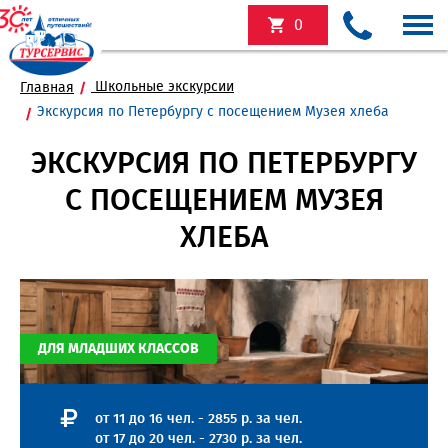
0
Школьные экскурсии
Главная
Экскурсия по Петербургу с посещением Музея хлеба
ЭКСКУРСИЯ ПО ПЕТЕРБУРГУ
С ПОСЕЩЕНИЕМ МУЗЕЯ
ХЛЕБА
ДЛЯ МЛАДШИХ КЛАССОВ
от 11 до 16 чел. - 2855 р. за чел.
от 17 до 20 чел. - 2730 р. за чел.