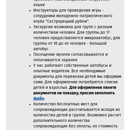
языке.
Инструкторы для проведения игры -
сотрудники молодежно-патриотического
клуба "Сестрорецкий рубеж".
Экскурсия возможна для групп с разным
количеством человек. Для группы до 17
человек предоставляется микроавтобус, для
группы от 18 до 45 человек - большой
автобус.
Посещение музеев согласовывается и
оплачивается заранее.
У нас работают собственные автобусы и
опытные водители. Все необходимые
документы для перевозки детей мы оформим
сами. Для оформления потребуются списки
детей и взрослых.
Для оформления пакета
документов на поездку, просим заполнить
файл
.
Количество бесплатных мест для
сопровождающих рассчитывается исходя из
количества детей в группе. Возможен расчет
дополнительного количества
сопровождающих без оплаты, но стоимость