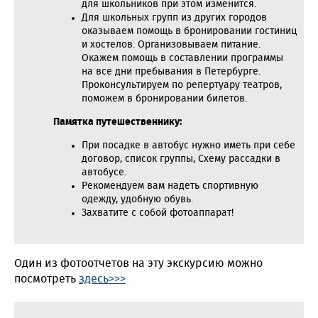
для школьников при этом изменится.
Для школьных групп из других городов
оказываем помощь в бронировании гостиниц
и хостелов. Организовываем питание.
Окажем помощь в составлении программы
на все дни пребывания в Петербурге.
Проконсультируем по репертуару театров,
поможем в бронировании билетов.
Памятка путешественнику:
При посадке в автобус нужно иметь при себе
договор, список группы, Схему рассадки в
автобусе.
Рекомендуем вам надеть спортивную
одежду, удобную обувь.
Захватите с собой фотоаппарат!
Один из фотоотчетов на эту экскурсию можно
посмотреть
здесь>>>