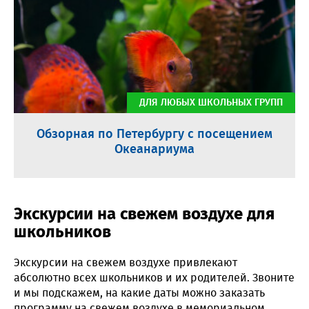
ДЛЯ ЛЮБЫХ ШКОЛЬНЫХ ГРУПП
Обзорная по Петербургу с посещением
Океанариума
Экскурсии на свежем воздухе для
школьников
Экскурсии на свежем воздухе привлекают
абсолютно всех школьников и их родителей. Звоните
и мы подскажем, на какие даты можно заказать
программу на свежем воздухе в мемориальном