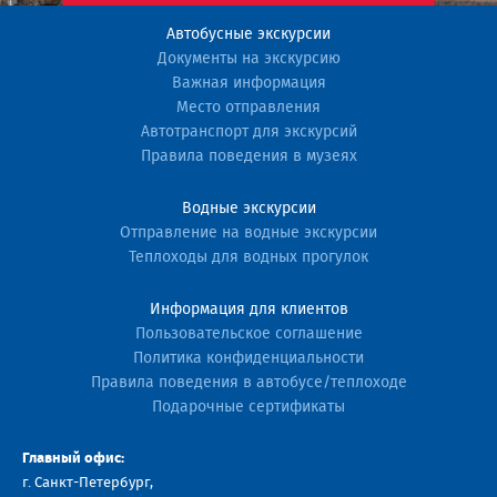
Автобусные экскурсии
Документы на экскурсию
Важная информация
Место отправления
Автотранспорт для экскурсий
Правила поведения в музеях
Водные экскурсии
Отправление на водные экскурсии
Теплоходы для водных прогулок
Информация для клиентов
Пользовательское соглашение
Политика конфиденциальности
Правила поведения в автобусе/теплоходе
Подарочные сертификаты
Главный офис:
г. Санкт-Петербург,