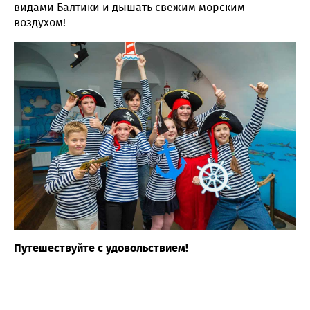
видами Балтики и дышать свежим морским
воздухом!
Путешествуйте с удовольствием!