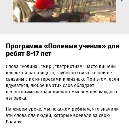
Программа «Полевые учения» для
ребят 8-17 лет
Слова "Родина", "мир", "патриотизм" часто лишены
для детей настоящего, глубокого смысла: они не
связаны с их интересами и жизнью. При этом, если
вдуматься, любое из этих слов обладает
неповторимым значением и смыслом для каждого
человека.
На живом уроке, мы покажем ребятам, что значили
эти слова для людей, которые воевали за свою
Родину.