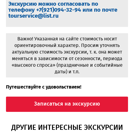
Экскурсию можно согласовать по
телефону +7(921)094-32-94 или по почте
tourservice@list.ru
Важно! Указанная на сайте стоимость носит
ориентировочный характер. Просим уточнять
актуальную стоимость экскурсии, т. к. она может
меняться в зависимости от сезонности, периода
«высокого спроса» (праздничные и событийные
даты) и т.п.
Путешествуйте с удовольствием!
Записаться на экскурсию
ДРУГИЕ ИНТЕРЕСНЫЕ ЭКСКУРСИИ