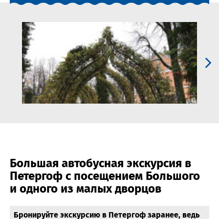
Большая автобусная экскурсия в
Петергоф с посещением Большого
и одного из малых дворцов
Бронируйте экскурсию в Петергоф заранее, ведь