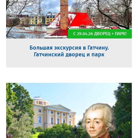
С 29.04.26 ДВОРЕЦ + ПАРК!
Большая экскурсия в Гатчину.
Гатчинский дворец и парк