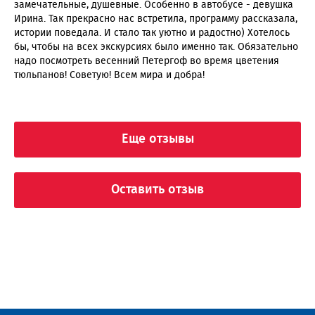
замечательные, душевные. Особенно в автобусе - девушка
Ирина. Так прекрасно нас встретила, программу рассказала,
истории поведала. И стало так уютно и радостно) Хотелось
бы, чтобы на всех экскурсиях было именно так. Обязательно
надо посмотреть весенний Петергоф во время цветения
тюльпанов! Советую! Всем мира и добра!
Еще отзывы
Оставить отзыв