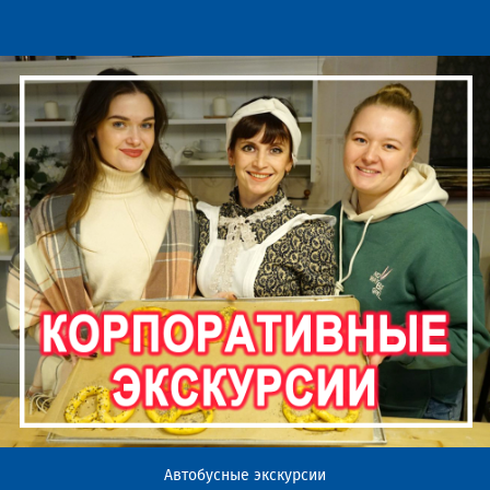
Автобусные экскурсии