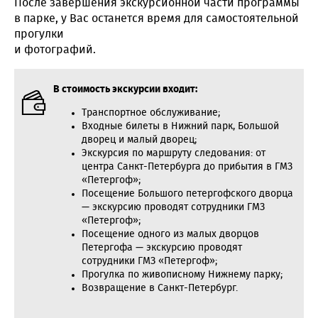
После завершения экскурсионной части программы
в парке, у Вас останется время для самостоятельной
прогулки
и фотографий.
В стоимость экскурсии входит:
Транспортное обслуживание;
Входные билеты в Нижний парк, Большой
дворец и малый дворец;
Экскурсия по маршруту следования: от
центра Санкт-Петербурга до прибытия в ГМЗ
«Петергоф»;
Посещение Большого петергофского дворца
— экскурсию проводят сотрудники ГМЗ
«Петергоф»;
Посещение одного из малых дворцов
Петергофа — экскурсию проводят
сотрудники ГМЗ «Петергоф»;
Прогулка по живописному Нижнему парку;
Возвращение в Санкт-Петербург.