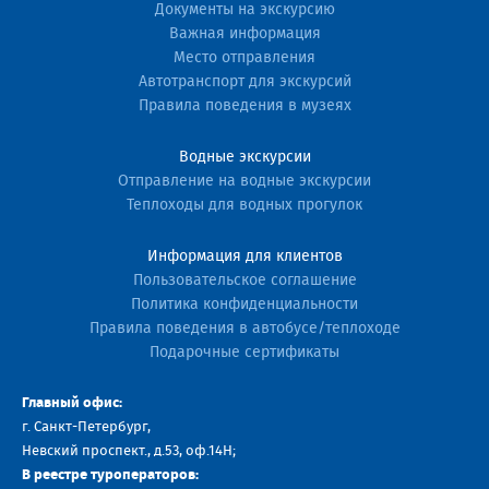
Документы на экскурсию
Важная информация
Место отправления
Автотранспорт для экскурсий
Правила поведения в музеях
Водные экскурсии
Отправление на водные экскурсии
Теплоходы для водных прогулок
Информация для клиентов
Пользовательское соглашение
Политика конфиденциальности
Правила поведения в автобусе/теплоходе
Подарочные сертификаты
Главный офис:
г. Санкт-Петербург,
Невский проспект., д.53, оф.14H;
В реестре туроператоров: