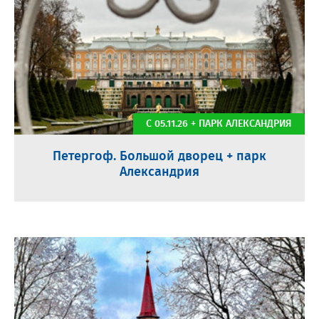
С 05.11.26 + ПАРК АЛЕКСАНДРИЯ
Петергоф. Большой дворец + парк
Александрия