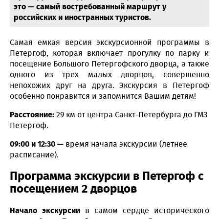
это — самый востребованный маршрут у
российских и иностранных туристов.
Самая емкая версия экскурсионной программы в
Петергоф, которая включает прогулку по парку и
посещение Большого Петергофского дворца, а также
одного из трех малых дворцов, совершенно
непохожих друг на друга. Экскурсия в Петергоф
особенно понравится и запомнится Вашим детям!
Расстояние:
29 км от центра Санкт-Петербурга до ГМЗ
Петергоф.
09:00 и 12:30 —
время начала экскурсии (летнее
расписание).
Программа экскурсии в Петергоф с
посещением 2 дворцов
Начало экскурсии
в самом сердце исторического