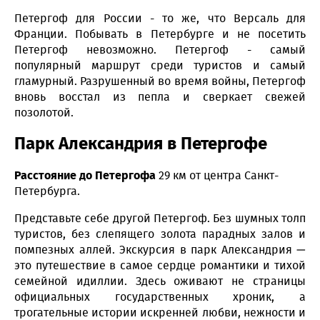
Петергоф для России - то же, что Версаль для
Франции. Побывать в Петербурге и не посетить
Петергоф невозможно. Петергоф - самый
популярный маршрут среди туристов и самый
гламурный. Разрушенный во время войны, Петергоф
вновь восстал из пепла и сверкает свежей
позолотой.
Парк Александрия в Петергофе
Расстояние до Петергофа
29 км от центра Санкт-
Петербурга.
Представьте себе другой Петергоф. Без шумных толп
туристов, без слепящего золота парадных залов и
помпезных аллей. Экскурсия в парк Александрия —
это путешествие в самое сердце романтики и тихой
семейной идиллии. Здесь оживают не страницы
официальных государственных хроник, а
трогательные истории искренней любви, нежности и