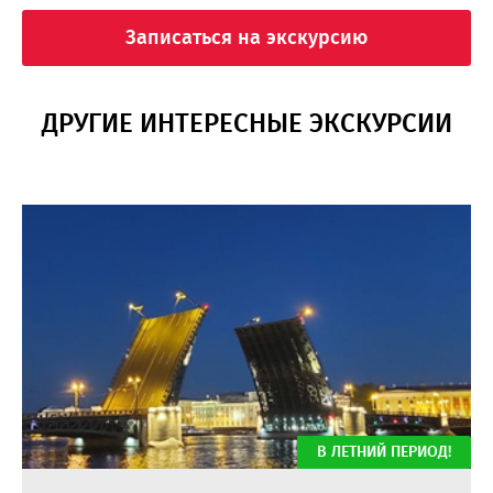
Записаться на экскурсию
ДРУГИЕ ИНТЕРЕСНЫЕ ЭКСКУРСИИ
В ЛЕТНИЙ ПЕРИОД!