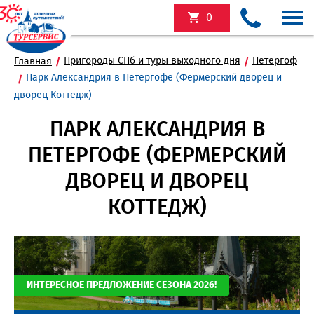
0
Пригороды СПб и туры выходного дня
Петергоф
Главная
Парк Александрия в Петергофе (Фермерский дворец и
дворец Коттедж)
ПАРК АЛЕКСАНДРИЯ В
ПЕТЕРГОФЕ (ФЕРМЕРСКИЙ
ДВОРЕЦ И ДВОРЕЦ
КОТТЕДЖ)
ИНТЕРЕСНОЕ ПРЕДЛОЖЕНИЕ СЕЗОНА 2026!