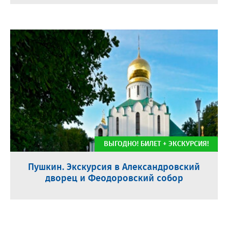
ВЫГОДНО! БИЛЕТ + ЭКСКУРСИЯ!
Пушкин. Экскурсия в Александровский
дворец и Феодоровский собор