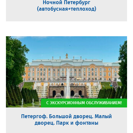
Ночной Петербург
(автобусная+теплоход)
С ЭКСКУРСИОННЫМ ОБСЛУЖИВАНИЕМ!
Петергоф. Большой дворец. Малый
дворец. Парк и фонтаны