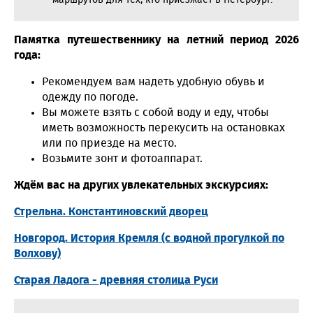
Памятка путешественнику на летний период 2026
года:
Рекомендуем вам надеть удобную обувь и
одежду по погоде.
Вы можете взять с собой воду и еду, чтобы
иметь возможность перекусить на остановках
или по приезде на место.
Возьмите зонт и фотоаппарат.
Ждём вас на других увлекательных экскурсиях:
Стрельна. Константиновский дворец
Новгород. История Кремля (с водной прогулкой по
Волхову)
Старая Ладога - древняя столица Руси