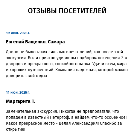
ОТЗЫВЫ ПОСЕТИТЕЛЕЙ
19 июн. 2026 г.
Евгений Ващенко, Самара
Давно не было таких сильных впечатлений, как после этой
экскурсии. Были приятно удивлены подбором посещения 2-х
дворцов и прекрасного, спокойного парка. Удачи всем, мира
и хороших путешествий. Компания надежная, которой можно
доверить свой отдых.
11 июн. 2025 г.
Маргарита Т.
Замечательная экскурсия. Никогда не предполагали, что
попадем в известный Петергоф, а найдем что-то особенное!
Какое прекрасное место - целая Александрия! Спасибо за
открытие!