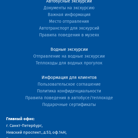
Автобусные экскурсии
Документы на экскурсию
Важная информация
Место отправления
Автотранспорт для экскурсий
Правила поведения в музеях
Водные экскурсии
Отправление на водные экскурсии
Теплоходы для водных прогулок
Информация для клиентов
Пользовательское соглашение
Политика конфиденциальности
Правила поведения в автобусе/теплоходе
Подарочные сертификаты
Главный офис:
г. Санкт-Петербург,
Невский проспект., д.53, оф.14H;