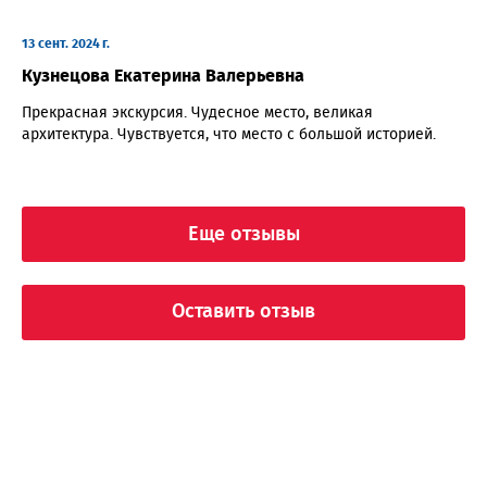
13 сент. 2024 г.
Кузнецова Екатерина Валерьевна
Прекрасная экскурсия. Чудесное место, великая
архитектура. Чувствуется, что место с большой историей.
Еще отзывы
Оставить отзыв