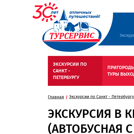
Экскур
ЭКСКУРСИИ ПО
ПРИГОРОДЫ
САНКТ -
ТУРЫ ВЫХО
ПЕТЕРБУРГУ
Экскурсии по Санкт - Петербургу
Главная
ЭКСКУРСИЯ В К
(АВТОБУСНАЯ 