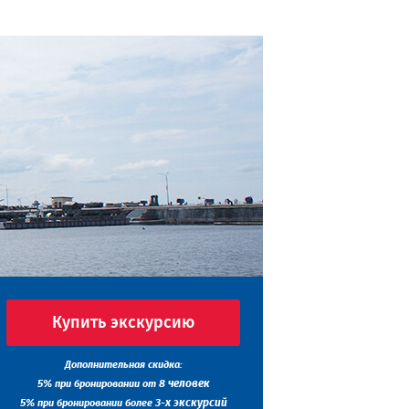
Купить экскурсию
Дополнительная скидка:
5%
8 человек
при бронировании от
5%
3-х экскурсий
при бронировании более