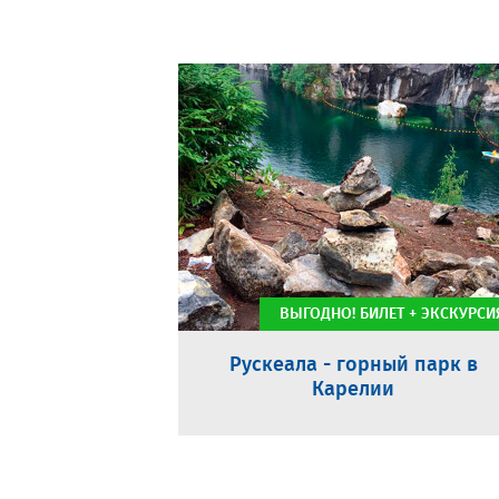
ВЫГОДНО! БИЛЕТ + ЭКСКУРСИ
Рускеала - горный парк в
Карелии