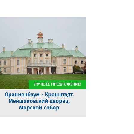
ЛУЧШЕЕ ПРЕДЛОЖЕНИЕ!
Ораниенбаум - Кронштадт.
Меншиковский дворец,
Морской собор